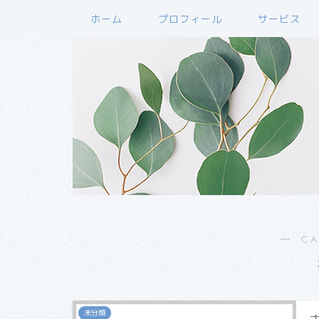
ホーム
プロフィール
サービス
― C
未分類