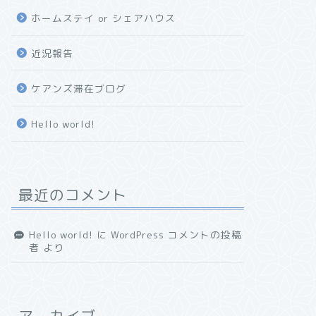
ホームステイ or シェアハウス
近況報告
ケアンズ滞在ブログ
Hello world!
最近のコメント
Hello world!
に
WordPress コメントの投稿
者
より