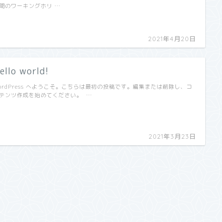
間のワーキングホリ …
2021年4月20日
ello world!
ordPress へようこそ。こちらは最初の投稿です。編集または削除し、コ
テンツ作成を始めてください。 …
2021年3月23日