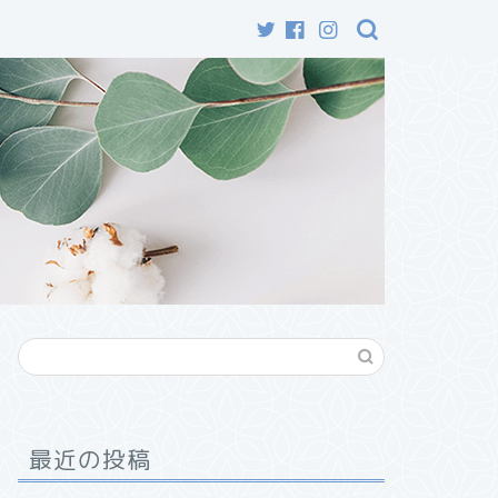
最近の投稿