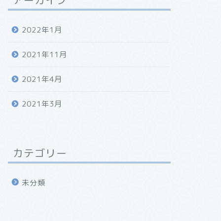
アーカイブ
2022年1月
2021年11月
2021年4月
2021年3月
カテゴリー
未分類