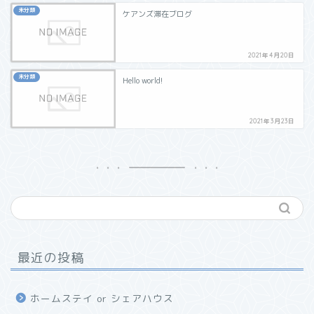
未分類
ケアンズ滞在ブログ
2021年4月20日
未分類
Hello world!
2021年3月23日
最近の投稿
ホームステイ or シェアハウス