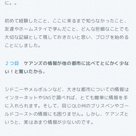
に。。
初めて経験したこと、ここに来るまで知らなかったこと、
友達やホームステイで学んだこと、どんな些細なことでも
大切な記録として残しておきたいと思い、ブログを始める
ことにしました。
２つ目
ケアンズの情報が他の都市に比べてとにかく少な
い！と驚いたから
。
シドニーやメルボルンなど、大きな都市についての情報は
インターネットやSNSで調べれば、とても簡単に情報を手
に入れられます。そして、同じQLD州のブリスベンやゴー
ルドコーストの情報にも困りません。しかし、ケアンズと
いうと、実はあまり情報が少ないのです。