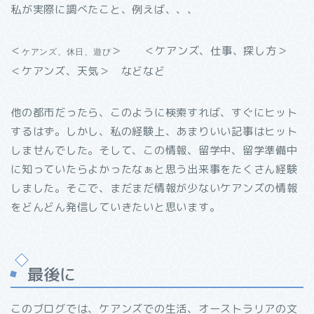
私が実際に調べたこと、例えば、、、
＜
＞ ＜ケアンズ、仕事、探し方＞
ケアンズ、休日、遊び
＜ケアンズ、天気＞ などなど
他の都市だったら、このように検索すれば、すぐにヒット
するはず。しかし、私の経験上、あまりいい記事はヒット
しませんでした。そして、この情報、留学中、留学準備中
に知っていたらよかったなぁと思う出来事をたくさん経験
しました。そこで、まだまだ情報が少ないケアンズの情報
をどんどん発信していきたいと思います。
最後に
このブログでは、ケアンズでの生活、オーストラリアの文