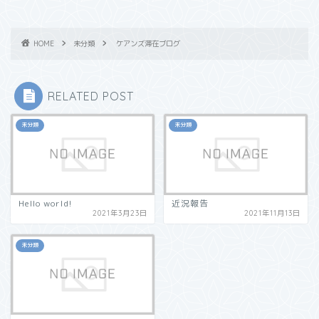
HOME
未分類
ケアンズ滞在ブログ
RELATED POST
未分類
未分類
Hello world!
近況報告
2021年3月23日
2021年11月13日
未分類