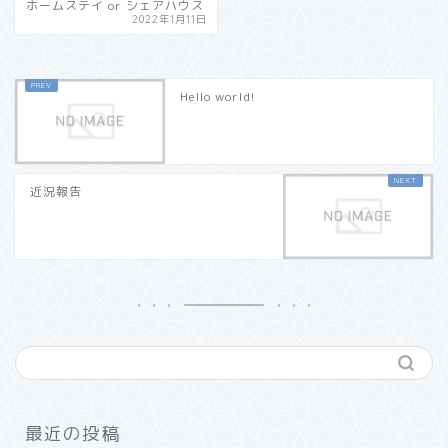
ホームステイ or シェアハウス
2022年1月11日
Hello world!
近況報告
最近の投稿